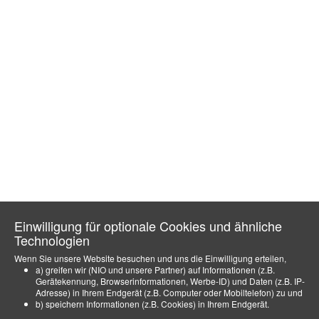
Einwilligung für optionale Cookies und ähnliche
Technologien
Wenn Sie unsere Website besuchen und uns die Einwilligung erteilen,
a) greifen wir (NIO und unsere Partner) auf Informationen (z.B.
Gerätekennung, Browserinformationen, Werbe-ID) und Daten (z.B. IP-
Adresse) in Ihrem Endgerät (z.B. Computer oder Mobiltelefon) zu und
b) speichern Informationen (z.B. Cookies) in Ihrem Endgerät.